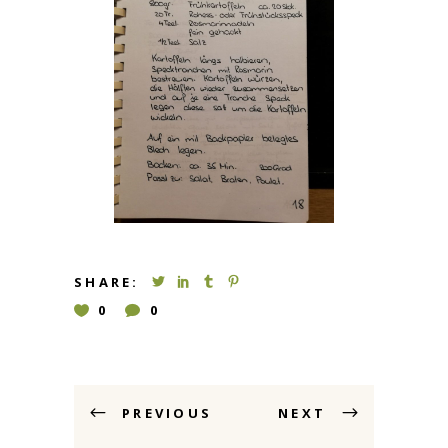
SHARE:
0
0
PREVIOUS
NEXT