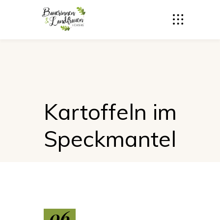
Kartoffeln im
Speckmantel
06